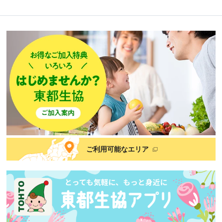
ご利用可能なエリア