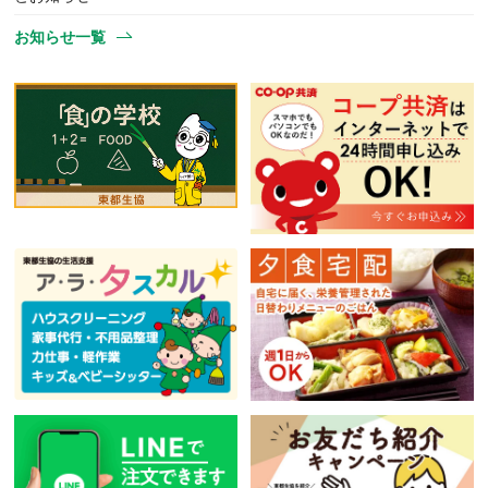
お知らせ一覧