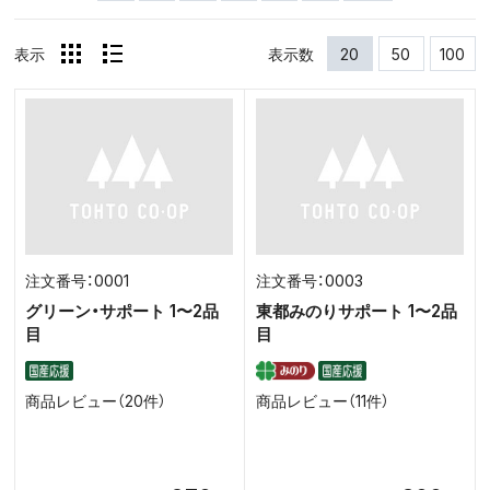
表示
表示数
20
50
100
0001
0003
グリーン・サポート 1〜2品
東都みのりサポート 1〜2品
目
目
商品レビュー（20件）
商品レビュー（11件）