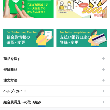
商品を探す
登録商品
注文方法
ヘルプ・ガイド
組合員満足への取り組み