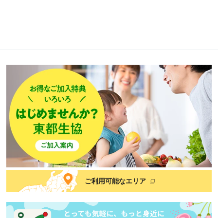
ご利用可能なエリア