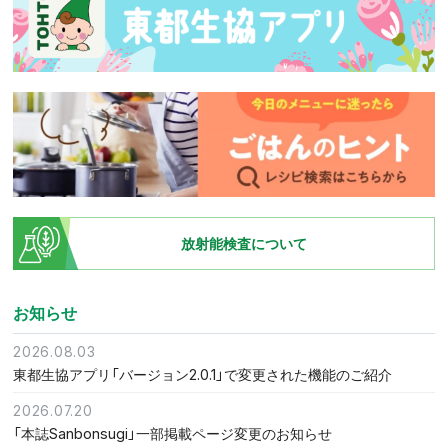
放射能検査について
お知らせ
2026.08.03
東都生協アプリ「バージョン2.0.1」で変更された機能のご紹介
2026.07.20
「本誌Sanbonsugi」一部掲載ページ変更のお知らせ