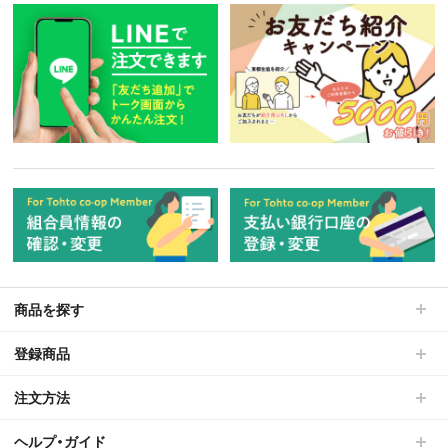
商品を探す
登録商品
注文方法
ヘルプ・ガイド