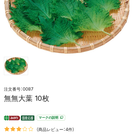
0087
無無大葉 10枚
マークの説明
（商品レビュー：4件）