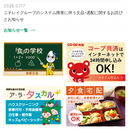
2026.07.17
ニチレイグループのシステム障害に伴う欠品・遅配に関するお詫び
とお知らせ
お知らせ一覧