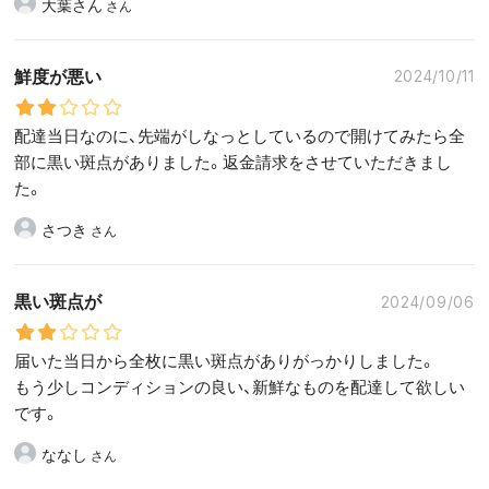
大葉さん
鮮度が悪い
2024/10/11
配達当日なのに、先端がしなっとしているので開けてみたら全
部に黒い斑点がありました。返金請求をさせていただきまし
た。
さつき
黒い斑点が
2024/09/06
届いた当日から全枚に黒い斑点がありがっかりしました。
もう少しコンディションの良い、新鮮なものを配達して欲しい
です。
ななし