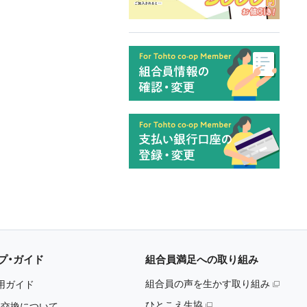
プ・ガイド
組合員満足への取り組み
組合員の声を生かす取り組み
用ガイド
ひとこえ生協
・交換について