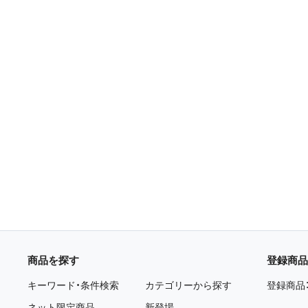
商品を探す
登録商品
キーワード・条件検索
カテゴリーから探す
登録商品
ネット限定商品
新登場