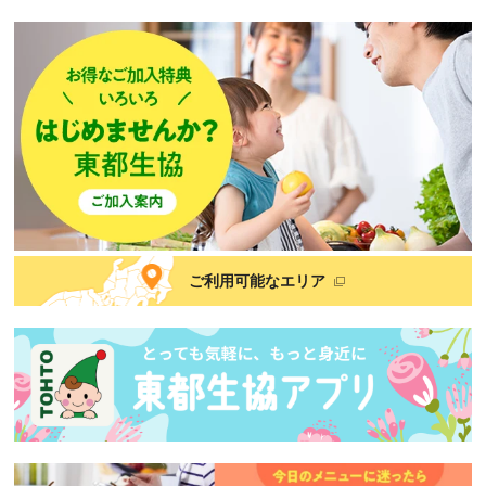
ご利用可能なエリア