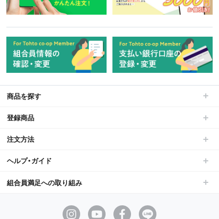
商品を探す
登録商品
注文方法
ヘルプ・ガイド
組合員満足への取り組み