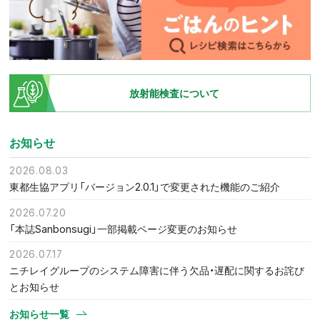
放射能検査について
お知らせ
2026.08.03
東都生協アプリ「バージョン2.0.1」で変更された機能のご紹介
2026.07.20
「本誌Sanbonsugi」一部掲載ページ変更のお知らせ
2026.07.17
ニチレイグループのシステム障害に伴う欠品・遅配に関するお詫び
とお知らせ
お知らせ一覧