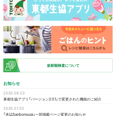
放射能検査について
お知らせ
2026.08.03
東都生協アプリ「バージョン2.0.1」で変更された機能のご紹介
2026.07.20
「本誌Sanbonsugi」一部掲載ページ変更のお知らせ