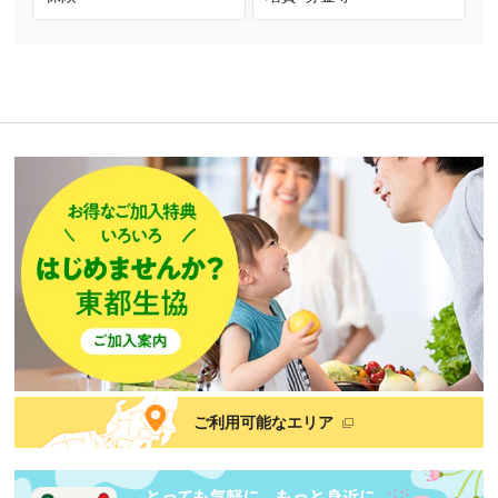
ご利用可能なエリア