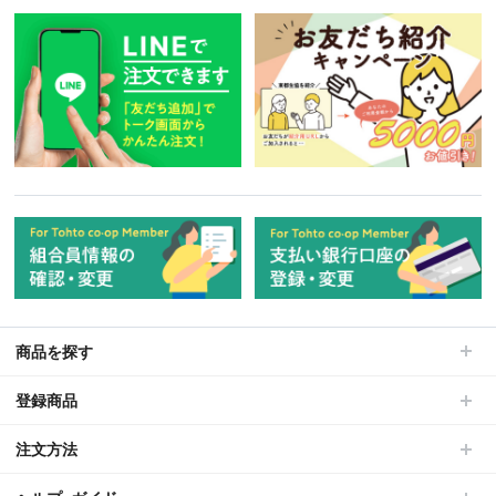
商品を探す
登録商品
注文方法