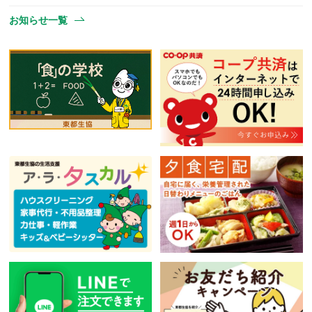
お知らせ一覧