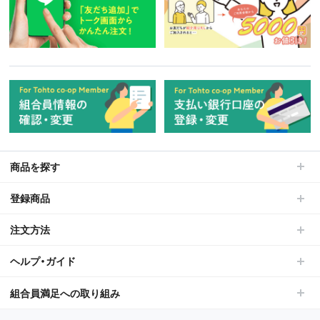
商品を探す
登録商品
注文方法
ヘルプ・ガイド
組合員満足への取り組み