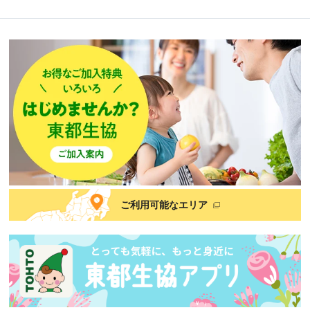
ご利用可能なエリア