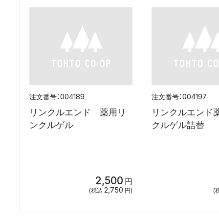
004189
004197
リンクルエンド 薬用リ
リンクルエンド
ンクルゲル
クルゲル詰
2,500
円
2,750
(税込
円)
(