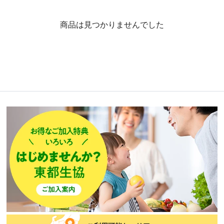
商品は見つかりませんでした