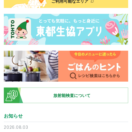
ご利用可能なエリア
放射能検査について
お知らせ
2026.08.03