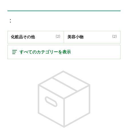
化粧品その他
(2)
美容小物
(2)
すべてのカテゴリーを表示