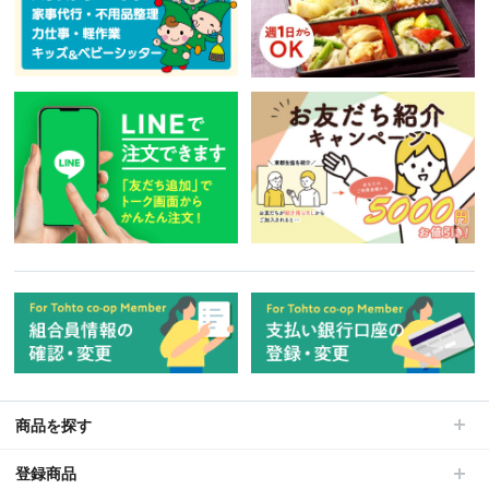
商品を探す
登録商品