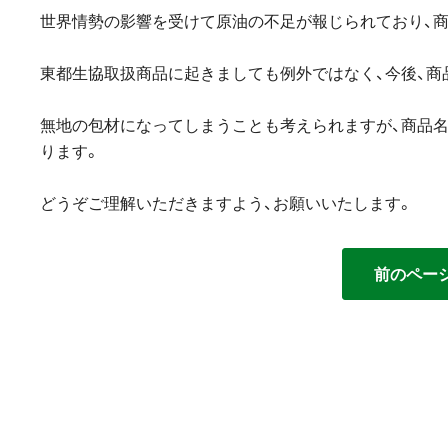
世界情勢の影響を受けて原油の不足が報じられており、
東都生協取扱商品に起きましても例外ではなく、今後、商
無地の包材になってしまうことも考えられますが、商品
ります。
どうぞご理解いただきますよう、お願いいたします。