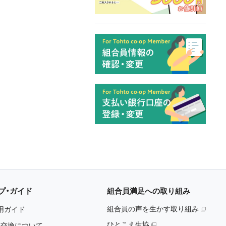
プ・ガイド
組合員満足への取り組み
組合員の声を生かす取り組み
用ガイド
ひとこえ生協
・交換について