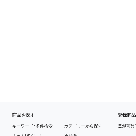
商品を探す
登録商品
キーワード・条件検索
カテゴリーから探す
登録商品
ネット限定商品
新登場