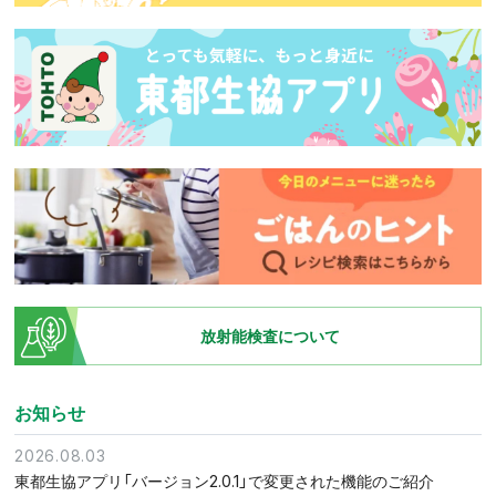
放射能検査について
お知らせ
2026.08.03
東都生協アプリ「バージョン2.0.1」で変更された機能のご紹介