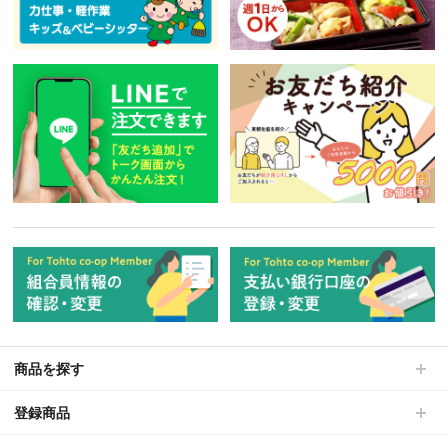
商品を探す
登録商品