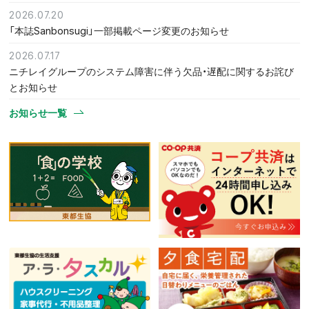
2026.07.20
「本誌Sanbonsugi」一部掲載ページ変更のお知らせ
2026.07.17
ニチレイグループのシステム障害に伴う欠品・遅配に関するお詫び
とお知らせ
お知らせ一覧