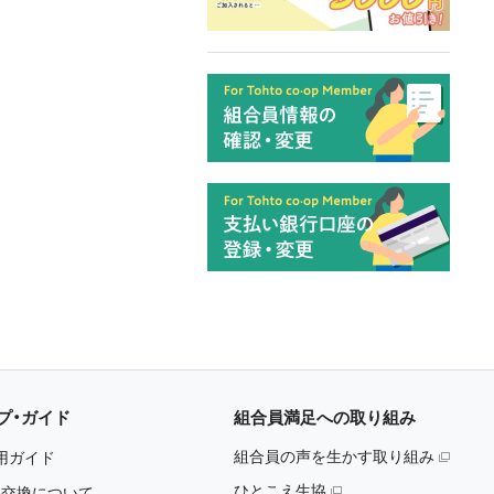
プ・ガイド
組合員満足への取り組み
組合員の声を生かす取り組み
用ガイド
ひとこえ生協
・交換について