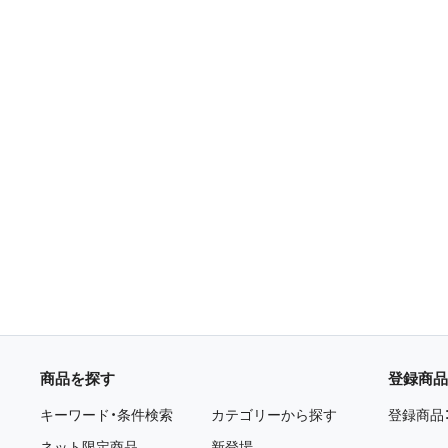
商品を探す
登録商品
キーワード・条件検索
カテゴリーから探す
登録商品
ネット限定商品
新登場