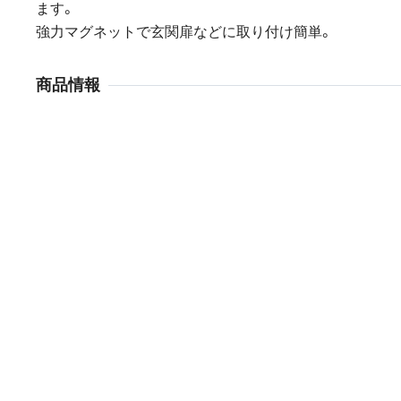
ます。
強力マグネットで玄関扉などに取り付け簡単。
商品情報