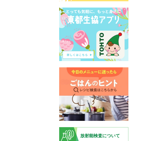
放射能検査について