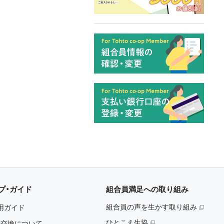
プ・ガイド
組合員満足への取り組み
組合員の声を生かす取り組み
用ガイド
ひとこえ生協
・交換について