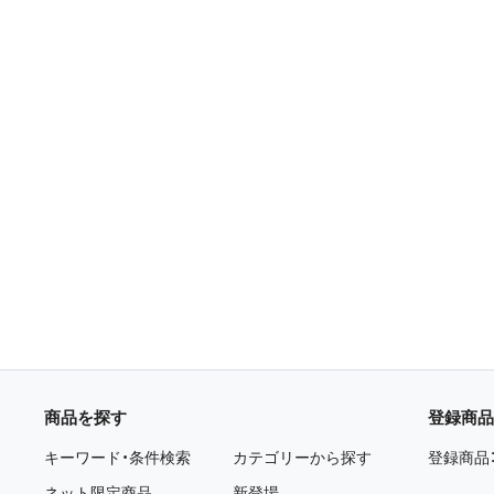
商品を探す
登録商品
キーワード・条件検索
カテゴリーから探す
登録商品
ネット限定商品
新登場