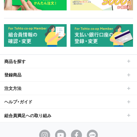
商品を探す
登録商品
注文方法
ヘルプ・ガイド
組合員満足への取り組み