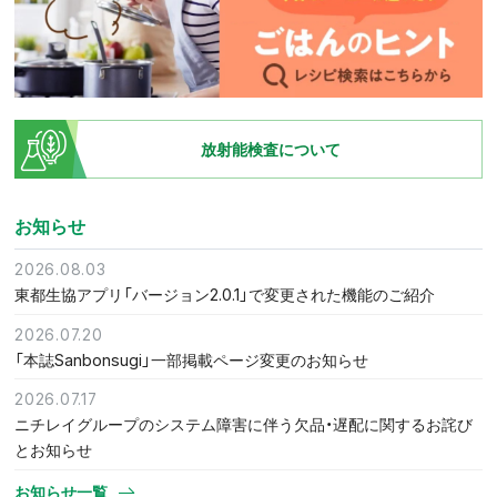
放射能検査について
お知らせ
2026.08.03
東都生協アプリ「バージョン2.0.1」で変更された機能のご紹介
2026.07.20
「本誌Sanbonsugi」一部掲載ページ変更のお知らせ
2026.07.17
ニチレイグループのシステム障害に伴う欠品・遅配に関するお詫び
とお知らせ
お知らせ一覧