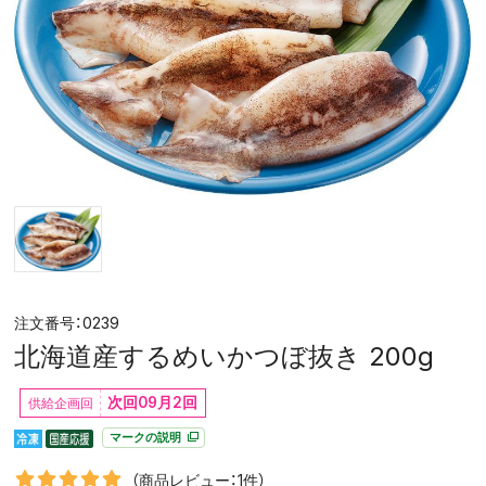
0239
北海道産するめいかつぼ抜き 200g
次回09月2回
マークの説明
（商品レビュー：1件）