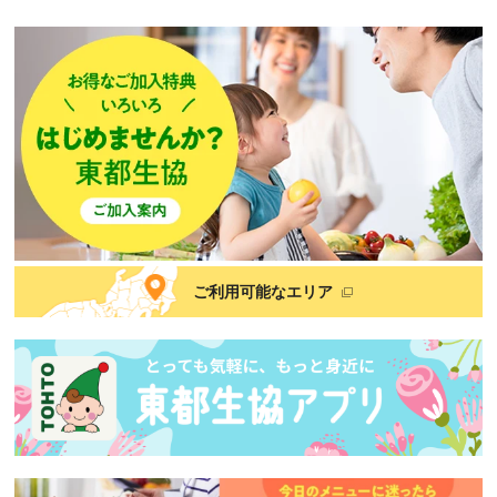
ご利用可能なエリア