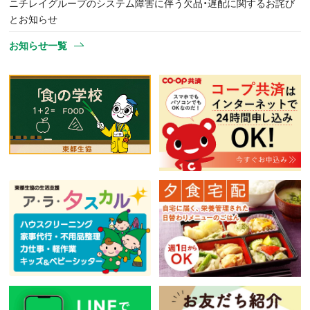
ニチレイグループのシステム障害に伴う欠品・遅配に関するお詫び
とお知らせ
お知らせ一覧