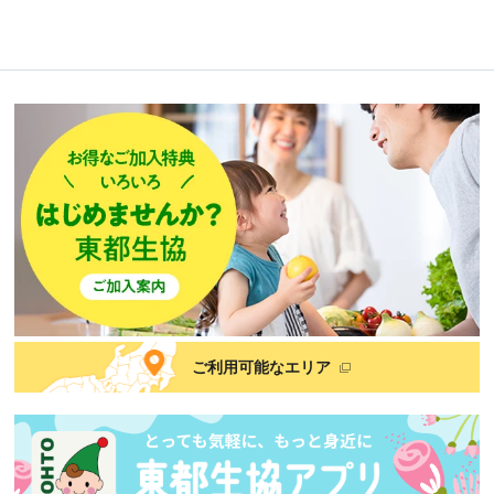
ご利用可能なエリア