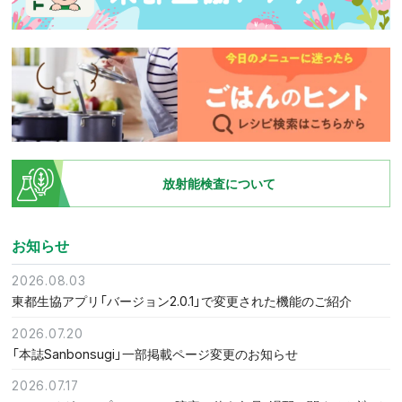
放射能検査について
お知らせ
2026.08.03
東都生協アプリ「バージョン2.0.1」で変更された機能のご紹介
2026.07.20
「本誌Sanbonsugi」一部掲載ページ変更のお知らせ
2026.07.17