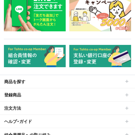
商品を探す
登録商品
注文方法
ヘルプ・ガイド
組合員満足への取り組み