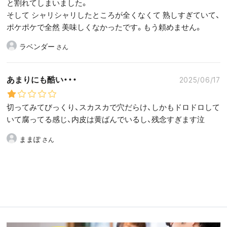
と割れてしまいました。
そして シャリシャリしたところが全くなくて 熟しすぎていて、
ポケポケで全然 美味しくなかったです。もう頼めません。
ラベンダー
あまりにも酷い・・・
2025/06/17
切ってみてびっくり、スカスカで穴だらけ、しかもドロドロして
いて腐ってる感じ、内皮は黄ばんでいるし、残念すぎます泣
ままぽ