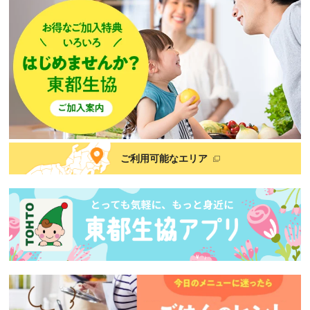
ご利用可能なエリア