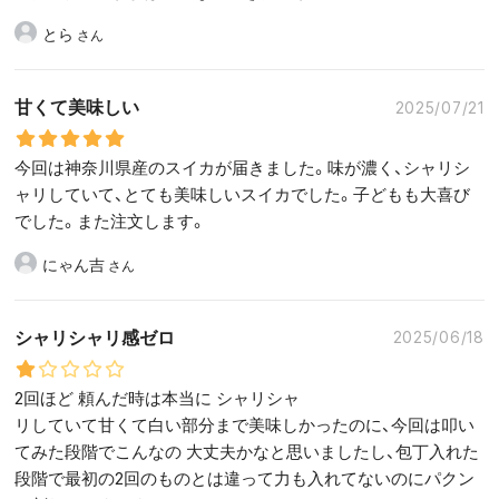
とら
甘くて美味しい
2025/07/21
今回は神奈川県産のスイカが届きました。味が濃く、シャリシ
ャリしていて、とても美味しいスイカでした。子どもも大喜び
でした。また注文します。
にゃん吉
シャリシャリ感ゼロ
2025/06/18
2回ほど 頼んだ時は本当に シャリシャ
リしていて甘くて白い部分まで美味しかったのに、今回は叩い
てみた段階でこんなの 大丈夫かなと思いましたし、包丁入れた
段階で最初の2回のものとは違って力も入れてないのにパクン