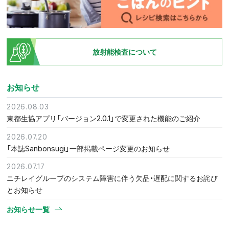
放射能検査について
お知らせ
2026.08.03
東都生協アプリ「バージョン2.0.1」で変更された機能のご紹介
2026.07.20
「本誌Sanbonsugi」一部掲載ページ変更のお知らせ
2026.07.17
ニチレイグループのシステム障害に伴う欠品・遅配に関するお詫び
とお知らせ
お知らせ一覧