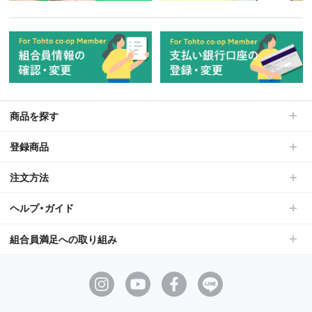
商品を探す
登録商品
注文方法
ヘルプ・ガイド
組合員満足への取り組み