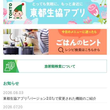
放射能検査について
お知らせ
2026.08.03
東都生協アプリ「バージョン2.0.1」で変更された機能のご紹介
2026.07.20