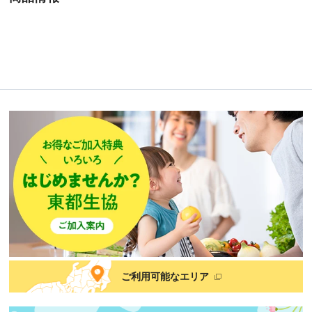
ご利用可能なエリア