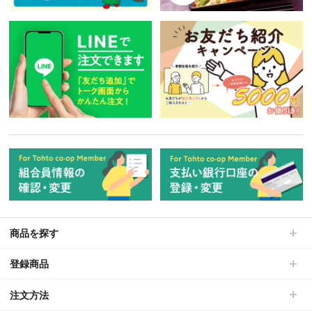
商品を探す
登録商品
注文方法