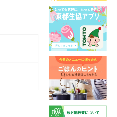
放射能検査について