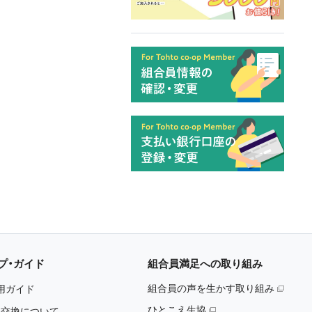
プ・ガイド
組合員満足への取り組み
組合員の声を生かす取り組み
用ガイド
ひとこえ生協
・交換について