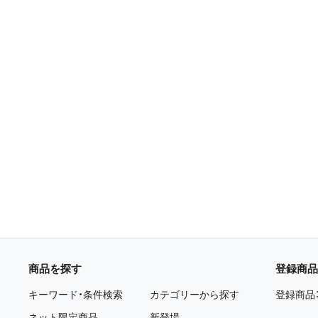
商品を探す
登録商品
キーワード・条件検索
カテゴリーから探す
登録商品
ネット限定商品
新登場