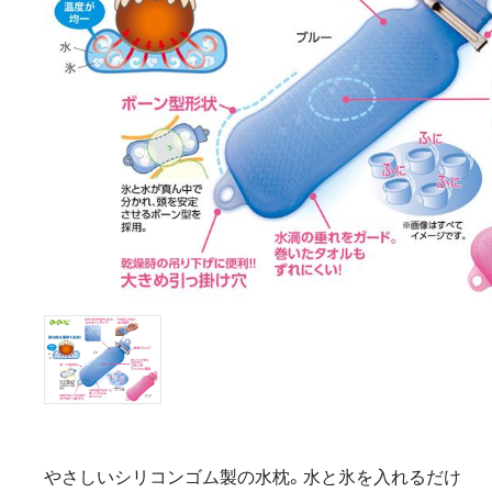
やさしいシリコンゴム製の水枕。水と氷を入れるだけ