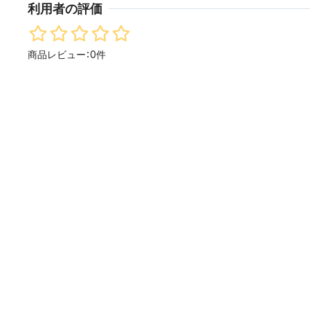
利用者の評価
商品レビュー：0件