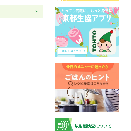
放射能検査について