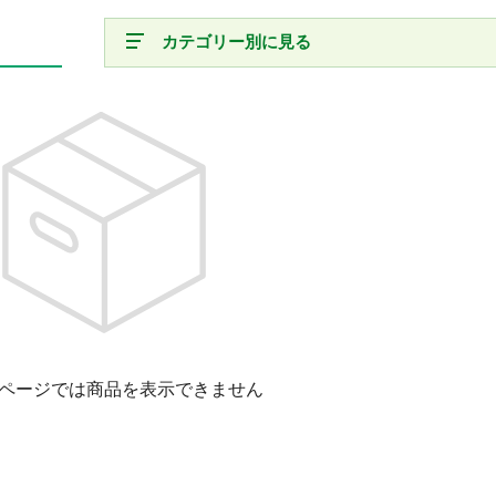
カテゴリー別に見る
ページでは商品を表示できません