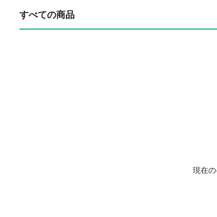
すべての商品
現在の