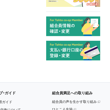
プ・ガイド
組合員満足への取り組み
組合員の声を生かす取り組み
用ガイド
ひとこえ生協
・交換について