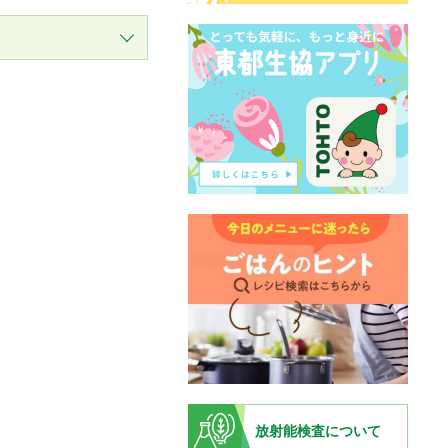
放射能検査について