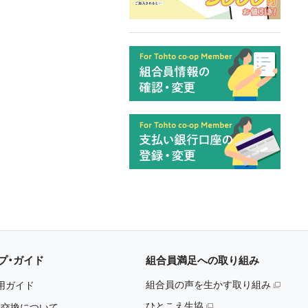
プ・ガイド
組合員満足への取り組み
組合員の声を生かす取り組み
用ガイド
ひとこえ生協
・交換について