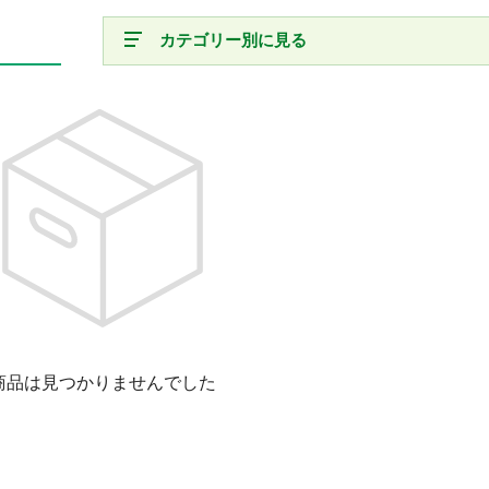
カテゴリー別に見る
商品は見つかりませんでした