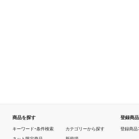
商品を探す
登録商品
キーワード・条件検索
カテゴリーから探す
登録商品
ネット限定商品
新登場